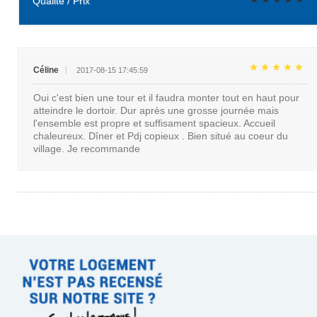
Qualité / Prix
Céline
2017-08-15 17:45:59
Oui c'est bien une tour et il faudra monter tout en haut pour
atteindre le dortoir. Dur après une grosse journée mais
l'ensemble est propre et suffisament spacieux. Accueil
chaleureux. Dîner et Pdj copieux . Bien situé au coeur du
village. Je recommande