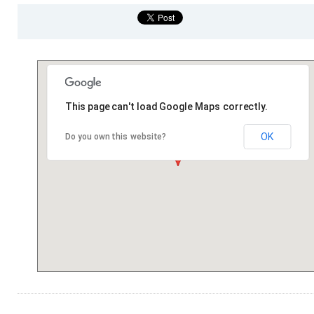
This page can't load Google Maps correctly.
OK
Do you own this website?