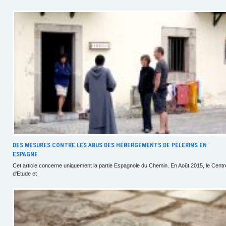
DES MESURES CONTRE LES ABUS DES HÉBERGEMENTS DE PÈLERINS EN
ESPAGNE
Cet article concerne uniquement la partie Espagnole du Chemin. En Août 2015, le Centr
d'Etude et