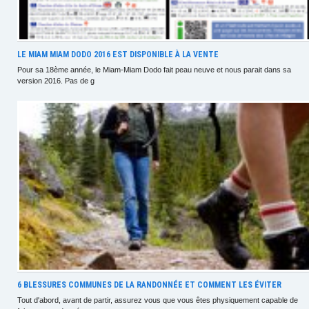
LE MIAM MIAM DODO 2016 EST DISPONIBLE À LA VENTE
Pour sa 18ème année, le Miam-Miam Dodo fait peau neuve et nous parait dans sa
version 2016. Pas de g
6 BLESSURES COMMUNES DE LA RANDONNÉE ET COMMENT LES ÉVITER
Tout d'abord, avant de partir, assurez vous que vous êtes physiquement capable de