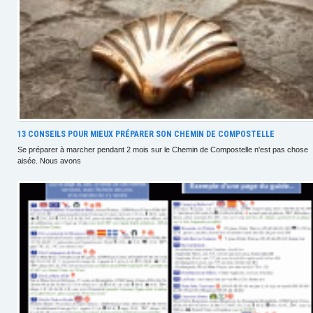
13 CONSEILS POUR MIEUX PRÉPARER SON CHEMIN DE COMPOSTELLE
Se préparer à marcher pendant 2 mois sur le Chemin de Compostelle n'est pas chose
aisée. Nous avons