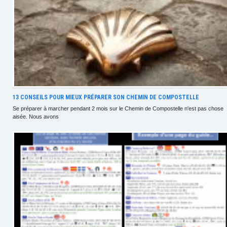
13 CONSEILS POUR MIEUX PRÉPARER SON CHEMIN DE COMPOSTELLE
Se préparer à marcher pendant 2 mois sur le Chemin de Compostelle n'est pas chose
aisée. Nous avons