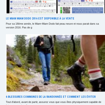
LE MIAM MIAM DODO 2016 EST DISPONIBLE À LA VENTE
Pour sa 18ème année, le Miam-Miam Dodo fait peau neuve et nous parait dans sa
version 2016. Pas de g
6 BLESSURES COMMUNES DE LA RANDONNÉE ET COMMENT LES ÉVITER
Tout d'abord, avant de partir, assurez vous que vous êtes physiquement capable de