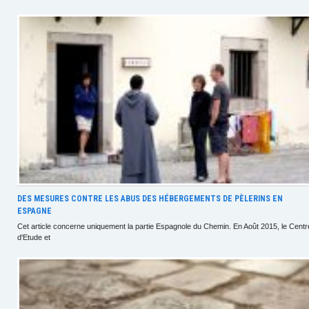
DES MESURES CONTRE LES ABUS DES HÉBERGEMENTS DE PÈLERINS EN
ESPAGNE
Cet article concerne uniquement la partie Espagnole du Chemin. En Août 2015, le Centr
d'Etude et