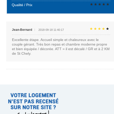
Qualité / Prix
Jean-Bernard
2018-09-18 11:40:17
Excellente étape. Accueil simple et chaleureux avec le
couple gérant. Très bon repas et chambre moderne propre
et bien équipée / décorée. ATT = il est décalé / GR et à 2 KM
de St Chely.