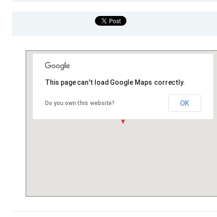
This page can't load Google Maps correctly.
OK
Do you own this website?