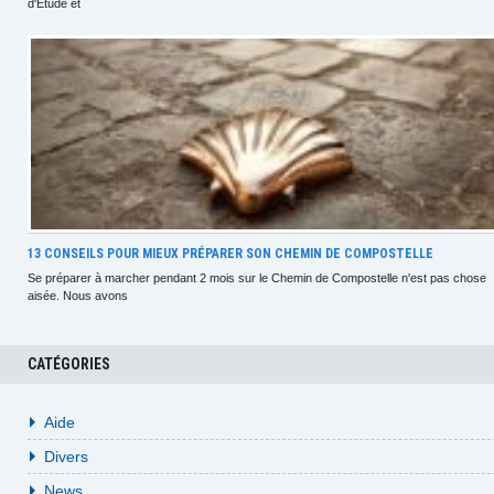
d'Etude et
13 CONSEILS POUR MIEUX PRÉPARER SON CHEMIN DE COMPOSTELLE
Se préparer à marcher pendant 2 mois sur le Chemin de Compostelle n'est pas chose
aisée. Nous avons
CATÉGORIES
Aide
Divers
News