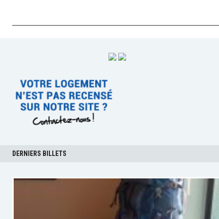
DERNIERS BILLETS