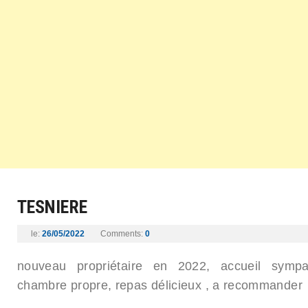
TESNIERE
le:
26/05/2022
Comments:
0
nouveau propriétaire en 2022, accueil sympa
chambre propre, repas délicieux , a recommander