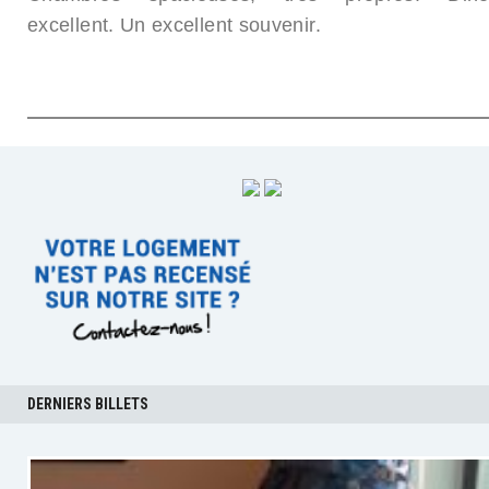
excellent. Un excellent souvenir.
DERNIERS BILLETS