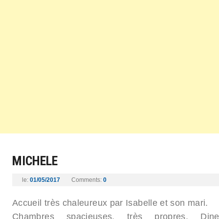
MICHELE
le:
01/05/2017
Comments:
0
Accueil très chaleureux par Isabelle et son mari.
Chambres spacieuses, très propres. Dine