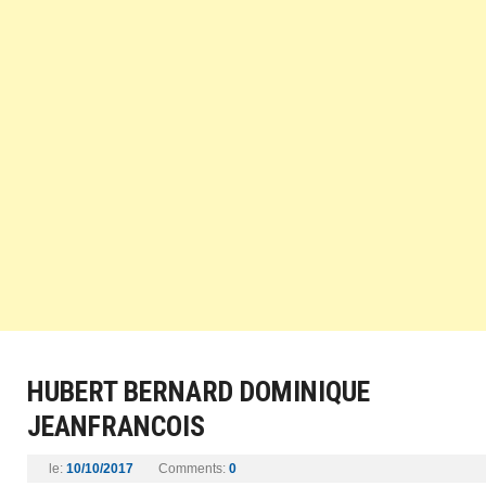
HUBERT BERNARD DOMINIQUE
JEANFRANCOIS
le:
10/10/2017
Comments:
0