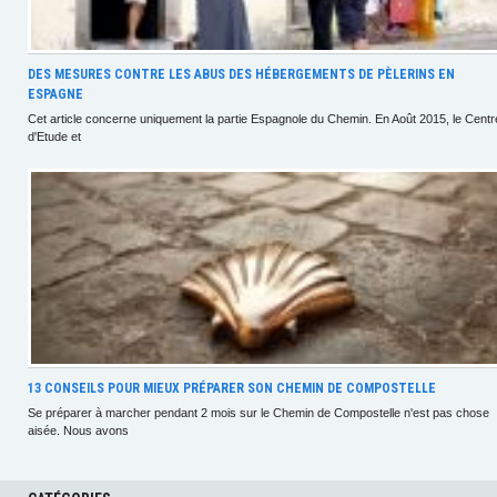
DES MESURES CONTRE LES ABUS DES HÉBERGEMENTS DE PÈLERINS EN
ESPAGNE
Cet article concerne uniquement la partie Espagnole du Chemin. En Août 2015, le Centr
d'Etude et
13 CONSEILS POUR MIEUX PRÉPARER SON CHEMIN DE COMPOSTELLE
Se préparer à marcher pendant 2 mois sur le Chemin de Compostelle n'est pas chose
aisée. Nous avons