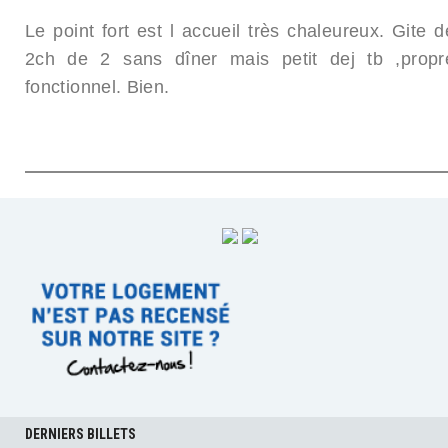
Le point fort est l accueil très chaleureux. Gite d
2ch de 2 sans dîner mais petit dej tb ,propr
fonctionnel. Bien.
DERNIERS BILLETS