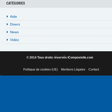
CATÉGORIES
Aide
Divers
News
Vidéo
© 2014 Tous droits réservés iCompostelle.com
Politique de cookies (UE)
Mentions Légales
Contact