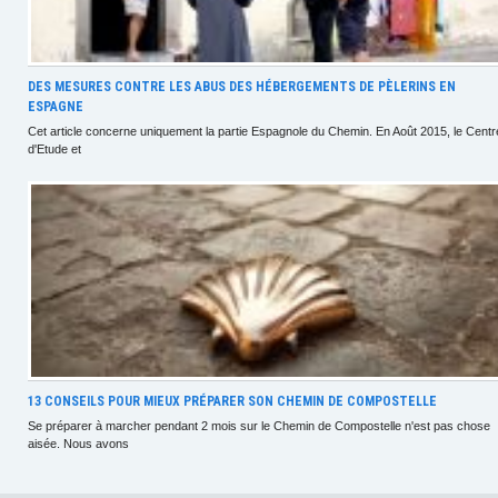
DES MESURES CONTRE LES ABUS DES HÉBERGEMENTS DE PÈLERINS EN
ESPAGNE
Cet article concerne uniquement la partie Espagnole du Chemin. En Août 2015, le Centr
d'Etude et
13 CONSEILS POUR MIEUX PRÉPARER SON CHEMIN DE COMPOSTELLE
Se préparer à marcher pendant 2 mois sur le Chemin de Compostelle n'est pas chose
aisée. Nous avons