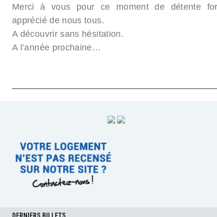
Merci à vous pour ce moment de détente for
apprécié de nous tous.
A découvrir sans hésitation.
A l’année prochaine…
DERNIERS BILLETS