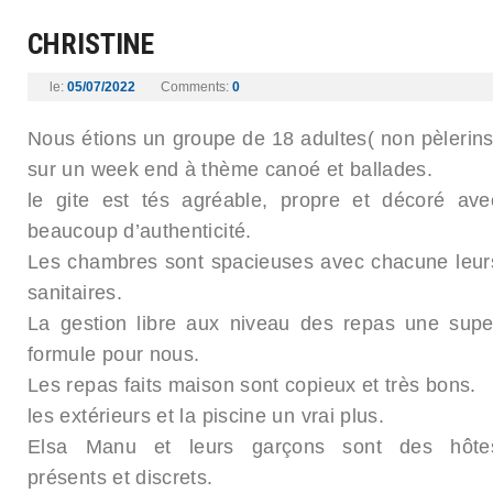
CHRISTINE
le:
05/07/2022
Comments:
0
Nous étions un groupe de 18 adultes( non pèlerins
sur un week end à thème canoé et ballades.
le gite est tés agréable, propre et décoré ave
beaucoup d’authenticité.
Les chambres sont spacieuses avec chacune leur
sanitaires.
La gestion libre aux niveau des repas une supe
formule pour nous.
Les repas faits maison sont copieux et très bons.
les extérieurs et la piscine un vrai plus.
Elsa Manu et leurs garçons sont des hôte
présents et discrets.